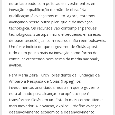
estar lastreado com políticas e investimentos em
inovação e qualificação de mão de obra. “Na
qualificação já avançamos muito. Agora, estamos
avançando nesse outro pilar, que é da inovação
tecnológica. Os recursos vão contemplar parques
tecnológicos, startups, micro e pequenas empresas
de base tecnológica, com recursos não reembolsáveis.
Um forte indício de que o governo de Goiás aposta
tudo e um pouco mais na inovação como forma de
continuar crescendo bem acima da média nacional”,
avaliou.
Para Maria Zaira Turchi, presidente da Fundação de
Amparo a Pesquisa de Goiás (Fapeg), os
investimentos anunciados mostram que o governo
está alinhado para alcançar o propósito que é
transformar Goiás em um Estado mais competitivo e
mais inovador. A inovação, explicou, “define avanços,
desenvolvimento econômico e desenvolvimento