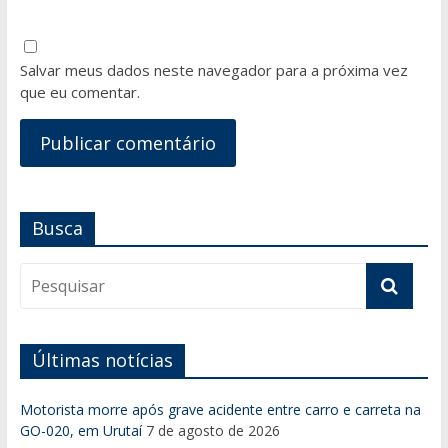
Salvar meus dados neste navegador para a próxima vez
que eu comentar.
Busca
Últimas notícias
Motorista morre após grave acidente entre carro e carreta na
GO-020, em Urutaí
7 de agosto de 2026