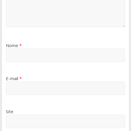
Nome
*
E-mail
*
Site