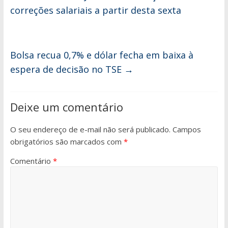
correções salariais a partir desta sexta
Bolsa recua 0,7% e dólar fecha em baixa à
espera de decisão no TSE
→
Deixe um comentário
O seu endereço de e-mail não será publicado.
Campos
obrigatórios são marcados com
*
Comentário
*