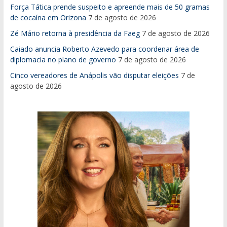
Força Tática prende suspeito e apreende mais de 50 gramas
de cocaína em Orizona
7 de agosto de 2026
Zé Mário retorna à presidência da Faeg
7 de agosto de 2026
Caiado anuncia Roberto Azevedo para coordenar área de
diplomacia no plano de governo
7 de agosto de 2026
Cinco vereadores de Anápolis vão disputar eleições
7 de
agosto de 2026