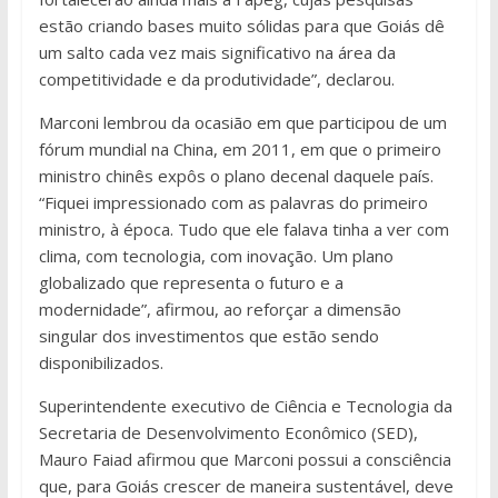
estão criando bases muito sólidas para que Goiás dê
um salto cada vez mais significativo na área da
competitividade e da produtividade”, declarou.
Marconi lembrou da ocasião em que participou de um
fórum mundial na China, em 2011, em que o primeiro
ministro chinês expôs o plano decenal daquele país.
“Fiquei impressionado com as palavras do primeiro
ministro, à época. Tudo que ele falava tinha a ver com
clima, com tecnologia, com inovação. Um plano
globalizado que representa o futuro e a
modernidade”, afirmou, ao reforçar a dimensão
singular dos investimentos que estão sendo
disponibilizados.
Superintendente executivo de Ciência e Tecnologia da
Secretaria de Desenvolvimento Econômico (SED),
Mauro Faiad afirmou que Marconi possui a consciência
que, para Goiás crescer de maneira sustentável, deve