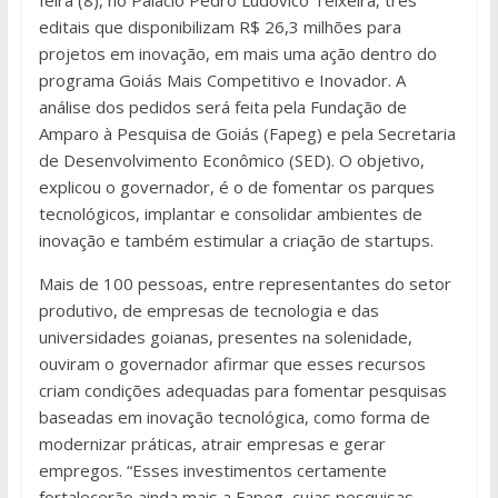
editais que disponibilizam R$ 26,3 milhões para
projetos em inovação, em mais uma ação dentro do
programa Goiás Mais Competitivo e Inovador. A
análise dos pedidos será feita pela Fundação de
Amparo à Pesquisa de Goiás (Fapeg) e pela Secretaria
de Desenvolvimento Econômico (SED). O objetivo,
explicou o governador, é o de fomentar os parques
tecnológicos, implantar e consolidar ambientes de
inovação e também estimular a criação de startups.
Mais de 100 pessoas, entre representantes do setor
produtivo, de empresas de tecnologia e das
universidades goianas, presentes na solenidade,
ouviram o governador afirmar que esses recursos
criam condições adequadas para fomentar pesquisas
baseadas em inovação tecnológica, como forma de
modernizar práticas, atrair empresas e gerar
empregos. “Esses investimentos certamente
fortalecerão ainda mais a Fapeg, cujas pesquisas