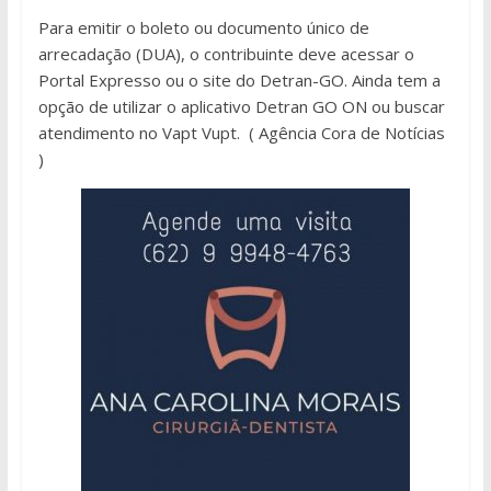
Para emitir o boleto ou documento único de
arrecadação (DUA), o contribuinte deve acessar o
Portal Expresso ou o site do Detran-GO. Ainda tem a
opção de utilizar o aplicativo Detran GO ON ou buscar
atendimento no Vapt Vupt. ( Agência Cora de Notícias
)