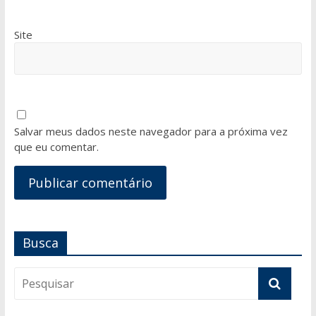
Site
Salvar meus dados neste navegador para a próxima vez
que eu comentar.
Busca