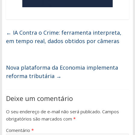
←
IA Contra o Crime: ferramenta interpreta,
em tempo real, dados obtidos por câmeras
Nova plataforma da Economia implementa
reforma tributária
→
Deixe um comentário
O seu endereço de e-mail não será publicado.
Campos
obrigatórios são marcados com
*
Comentário
*