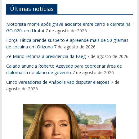
Últimas notícias
Motorista morre após grave acidente entre carro e carreta na
GO-020, em Urutaí
7 de agosto de 2026
Força Tática prende suspeito e apreende mais de 50 gramas
de cocaína em Orizona
7 de agosto de 2026
Zé Mário retorna à presidência da Faeg
7 de agosto de 2026
Caiado anuncia Roberto Azevedo para coordenar área de
diplomacia no plano de governo
7 de agosto de 2026
Cinco vereadores de Anápolis vão disputar eleições
7 de
agosto de 2026