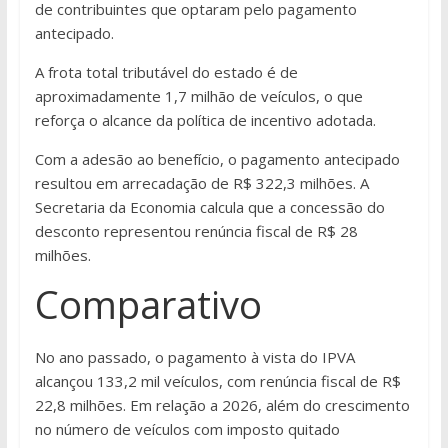
de contribuintes que optaram pelo pagamento
antecipado.
A frota total tributável do estado é de
aproximadamente 1,7 milhão de veículos, o que
reforça o alcance da política de incentivo adotada.
Com a adesão ao benefício, o pagamento antecipado
resultou em arrecadação de R$ 322,3 milhões. A
Secretaria da Economia calcula que a concessão do
desconto representou renúncia fiscal de R$ 28
milhões.
Comparativo
No ano passado, o pagamento à vista do IPVA
alcançou 133,2 mil veículos, com renúncia fiscal de R$
22,8 milhões. Em relação a 2026, além do crescimento
no número de veículos com imposto quitado