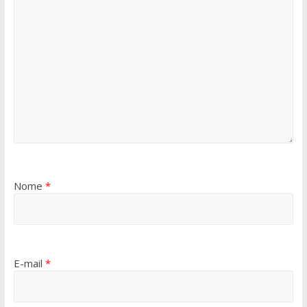
Nome
*
E-mail
*