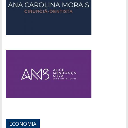
ECONOMIA