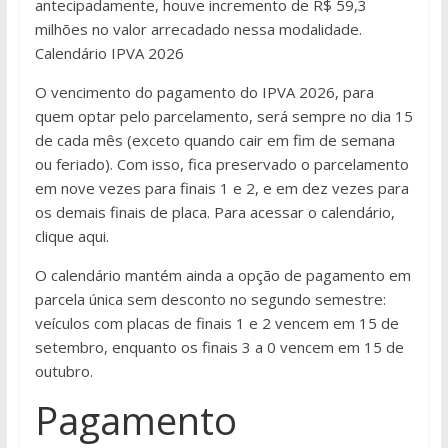
antecipadamente, houve incremento de R$ 59,3
milhões no valor arrecadado nessa modalidade.
Calendário IPVA 2026
O vencimento do pagamento do IPVA 2026, para
quem optar pelo parcelamento, será sempre no dia 15
de cada mês (exceto quando cair em fim de semana
ou feriado). Com isso, fica preservado o parcelamento
em nove vezes para finais 1 e 2, e em dez vezes para
os demais finais de placa. Para acessar o calendário,
clique aqui.
O calendário mantém ainda a opção de pagamento em
parcela única sem desconto no segundo semestre:
veículos com placas de finais 1 e 2 vencem em 15 de
setembro, enquanto os finais 3 a 0 vencem em 15 de
outubro.
Pagamento