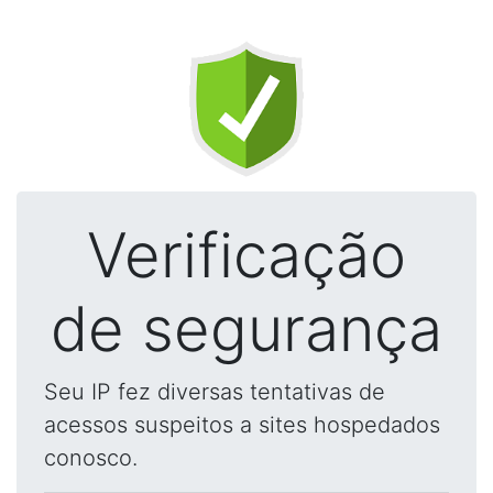
Verificação
de segurança
Seu IP fez diversas tentativas de
acessos suspeitos a sites hospedados
conosco.