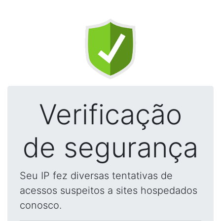
Verificação
de segurança
Seu IP fez diversas tentativas de
acessos suspeitos a sites hospedados
conosco.