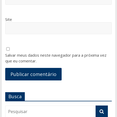
Site
Salvar meus dados neste navegador para a próxima vez
que eu comentar.
Busca