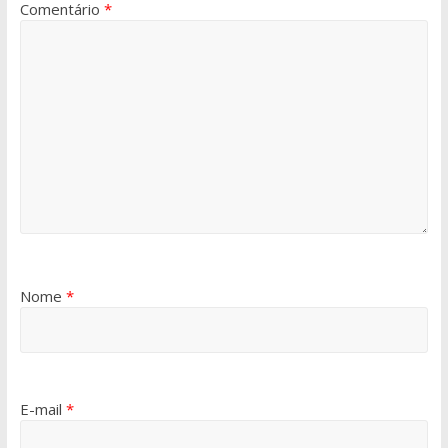
Comentário
*
Nome
*
E-mail
*