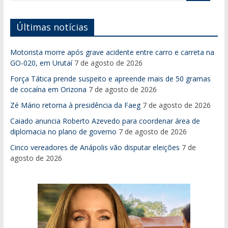
Últimas notícias
Motorista morre após grave acidente entre carro e carreta na
GO-020, em Urutaí
7 de agosto de 2026
Força Tática prende suspeito e apreende mais de 50 gramas
de cocaína em Orizona
7 de agosto de 2026
Zé Mário retorna à presidência da Faeg
7 de agosto de 2026
Caiado anuncia Roberto Azevedo para coordenar área de
diplomacia no plano de governo
7 de agosto de 2026
Cinco vereadores de Anápolis vão disputar eleições
7 de
agosto de 2026