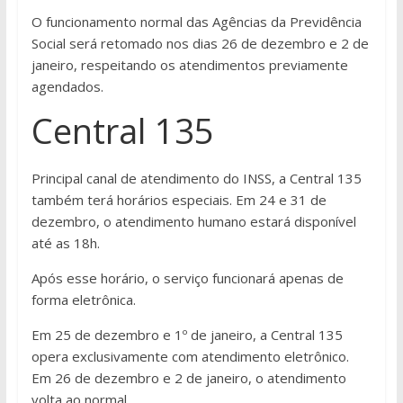
O funcionamento normal das Agências da Previdência
Social será retomado nos dias 26 de dezembro e 2 de
janeiro, respeitando os atendimentos previamente
agendados.
Central 135
Principal canal de atendimento do INSS, a Central 135
também terá horários especiais. Em 24 e 31 de
dezembro, o atendimento humano estará disponível
até as 18h.
Após esse horário, o serviço funcionará apenas de
forma eletrônica.
Em 25 de dezembro e 1º de janeiro, a Central 135
opera exclusivamente com atendimento eletrônico.
Em 26 de dezembro e 2 de janeiro, o atendimento
volta ao normal.