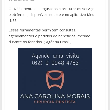
O INSS orienta os segurados a procurar os serviços
eletrônicos, disponíveis no site e no aplicativo Meu
INSS.
Essas ferramentas permitem consultas,
agendamentos e pedidos de benefícios, mesmo
durante os feriados. ( Agência Brasil )