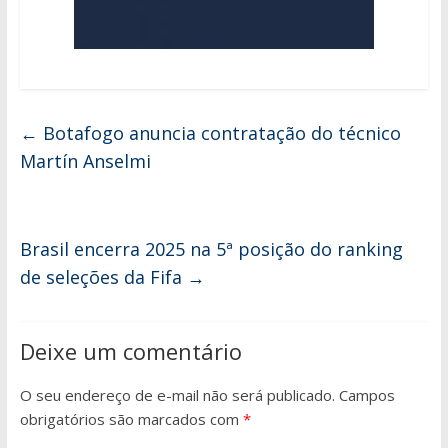
←
Botafogo anuncia contratação do técnico
Martín Anselmi
Brasil encerra 2025 na 5ª posição do ranking
de seleções da Fifa
→
Deixe um comentário
O seu endereço de e-mail não será publicado.
Campos
obrigatórios são marcados com
*