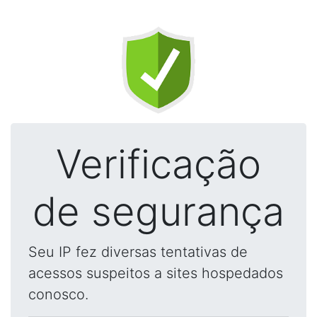
Verificação
de segurança
Seu IP fez diversas tentativas de
acessos suspeitos a sites hospedados
conosco.