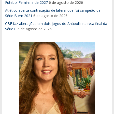
Futebol Feminina de 2027
6 de agosto de 2026
Atlético acerta contratação de lateral que foi campeão da
Série B em 2021
6 de agosto de 2026
CBF faz alterações em dois jogos do Anápolis na reta final da
Série C
6 de agosto de 2026