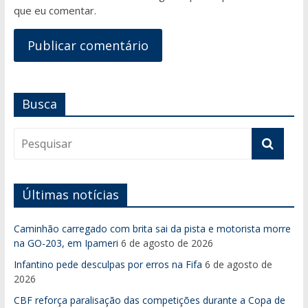
que eu comentar.
Busca
Últimas notícias
Caminhão carregado com brita sai da pista e motorista morre
na GO-203, em Ipameri
6 de agosto de 2026
Infantino pede desculpas por erros na Fifa
6 de agosto de
2026
CBF reforça paralisação das competições durante a Copa de