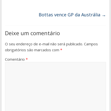
Bottas vence GP da Austrália
→
Deixe um comentário
O seu endereço de e-mail não será publicado.
Campos
obrigatórios são marcados com
*
Comentário
*