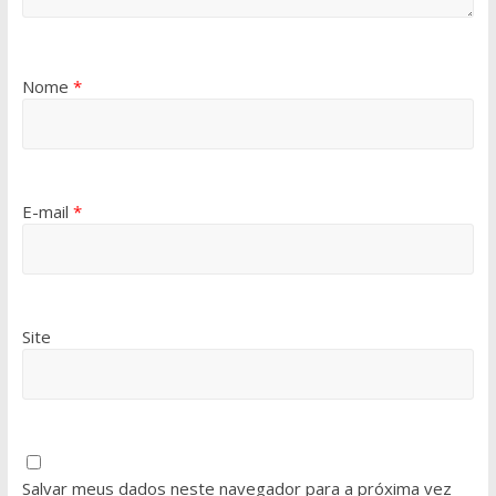
Nome
*
E-mail
*
Site
Salvar meus dados neste navegador para a próxima vez