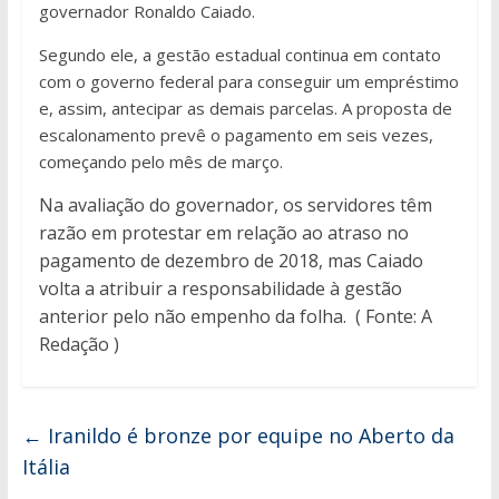
governador Ronaldo Caiado.
Segundo ele, a gestão estadual continua em contato
com o governo federal para conseguir um empréstimo
e, assim, antecipar as demais parcelas. A proposta de
escalonamento prevê o pagamento em seis vezes,
começando pelo mês de março.
Na avaliação do governador, os servidores têm
razão em protestar em relação ao atraso no
pagamento de dezembro de 2018, mas Caiado
volta a atribuir a responsabilidade à gestão
anterior pelo não empenho da folha. ( Fonte: A
Redação )
←
Iranildo é bronze por equipe no Aberto da
Itália