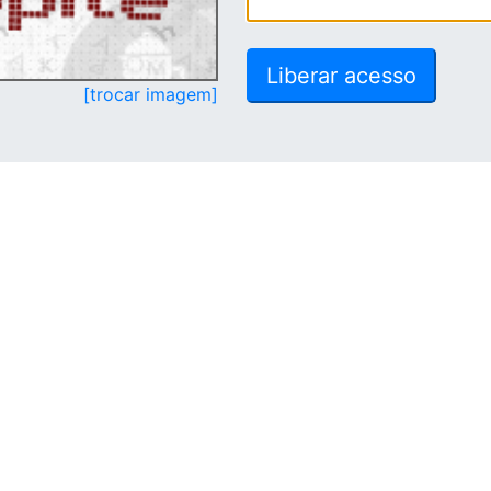
[trocar imagem]