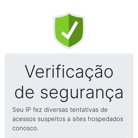
Verificação
de segurança
Seu IP fez diversas tentativas de
acessos suspeitos a sites hospedados
conosco.