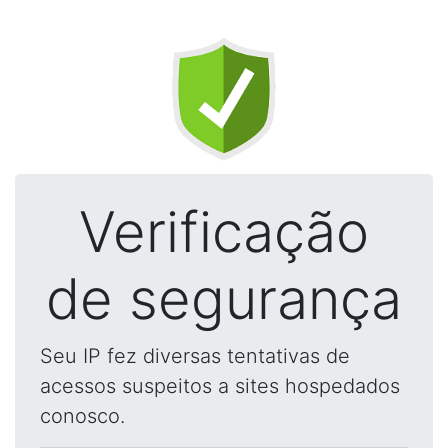
Verificação
de segurança
Seu IP fez diversas tentativas de
acessos suspeitos a sites hospedados
conosco.