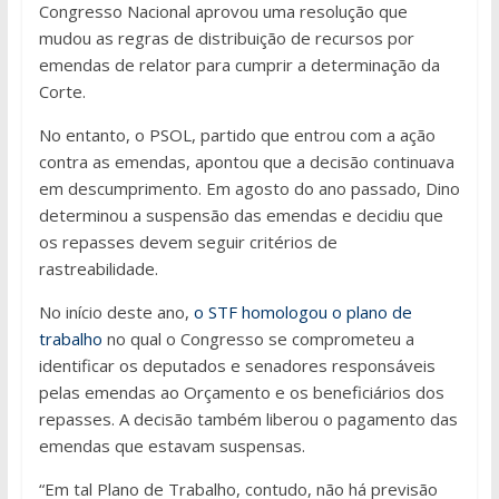
Congresso Nacional aprovou uma resolução que
mudou as regras de distribuição de recursos por
emendas de relator para cumprir a determinação da
Corte.
No entanto, o PSOL, partido que entrou com a ação
contra as emendas, apontou que a decisão continuava
em descumprimento. Em agosto do ano passado, Dino
determinou a suspensão das emendas e decidiu que
os repasses devem seguir critérios de
rastreabilidade.
No início deste ano,
o STF homologou o plano de
trabalho
no qual o Congresso se comprometeu a
identificar os deputados e senadores responsáveis
pelas emendas ao Orçamento e os beneficiários dos
repasses. A decisão também liberou o pagamento das
emendas que estavam suspensas.
“Em tal Plano de Trabalho, contudo, não há previsão