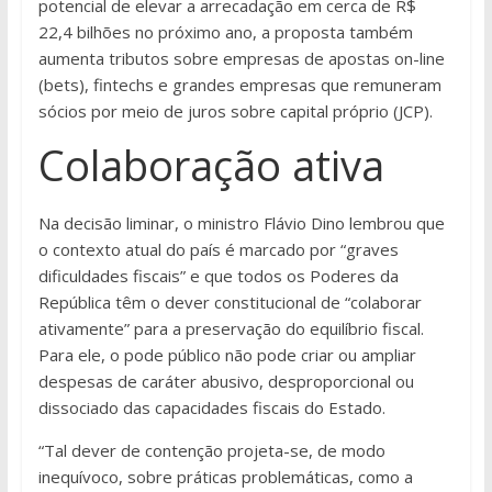
potencial de elevar a arrecadação em cerca de R$
22,4 bilhões no próximo ano, a proposta também
aumenta tributos sobre empresas de apostas on-line
(bets), fintechs e grandes empresas que remuneram
sócios por meio de juros sobre capital próprio (JCP).
Colaboração ativa
Na decisão liminar, o ministro Flávio Dino lembrou que
o contexto atual do país é marcado por “graves
dificuldades fiscais” e que todos os Poderes da
República têm o dever constitucional de “colaborar
ativamente” para a preservação do equilíbrio fiscal.
Para ele, o pode público não pode criar ou ampliar
despesas de caráter abusivo, desproporcional ou
dissociado das capacidades fiscais do Estado.
“Tal dever de contenção projeta-se, de modo
inequívoco, sobre práticas problemáticas, como a