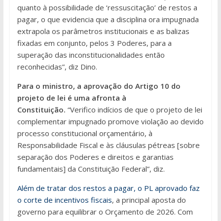
quanto à possibilidade de ‘ressuscitação’ de restos a
pagar, o que evidencia que a disciplina ora impugnada
extrapola os parâmetros institucionais e as balizas
fixadas em conjunto, pelos 3 Poderes, para a
superação das inconstitucionalidades então
reconhecidas”, diz Dino.
Para o ministro, a aprovação do Artigo 10 do
projeto de lei é uma afronta à
Constituição.
“Verifico indícios de que o projeto de lei
complementar impugnado promove violação ao devido
processo constitucional orçamentário, à
Responsabilidade Fiscal e às cláusulas pétreas [sobre
separação dos Poderes e direitos e garantias
fundamentais] da Constituição Federal”, diz.
Além de tratar dos restos a pagar, o PL aprovado faz
o corte de incentivos fiscais
, a principal aposta do
governo para equilibrar o Orçamento de 2026. Com