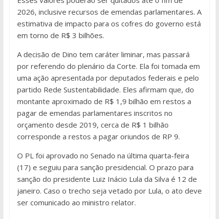
2026, inclusive recursos de emendas parlamentares. A
estimativa de impacto para os cofres do governo está
em torno de R$ 3 bilhões.
A decisão de Dino tem caráter liminar, mas passará
por referendo do plenário da Corte. Ela foi tomada em
uma ação apresentada por deputados federais e pelo
partido Rede Sustentabilidade. Eles afirmam que, do
montante aproximado de R$ 1,9 bilhão em restos a
pagar de emendas parlamentares inscritos no
orçamento desde 2019, cerca de R$ 1 bilhão
corresponde a restos a pagar oriundos de RP 9.
O PL foi aprovado no Senado na última quarta-feira
(17) e seguiu para sanção presidencial. O prazo para
sanção do presidente Luiz Inácio Lula da Silva é 12 de
janeiro. Caso o trecho seja vetado por Lula, o ato deve
ser comunicado ao ministro relator.