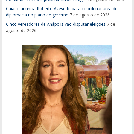
Caiado anuncia Roberto Azevedo para coordenar área de
diplomacia no plano de governo
7 de agosto de 2026
Cinco vereadores de Anápolis vão disputar eleições
7 de
agosto de 2026