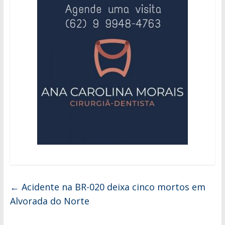
←
Acidente na BR-020 deixa cinco mortos em
Alvorada do Norte