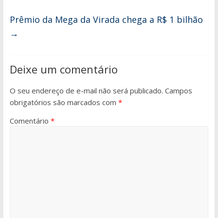
Prêmio da Mega da Virada chega a R$ 1 bilhão
→
Deixe um comentário
O seu endereço de e-mail não será publicado.
Campos
obrigatórios são marcados com
*
Comentário
*