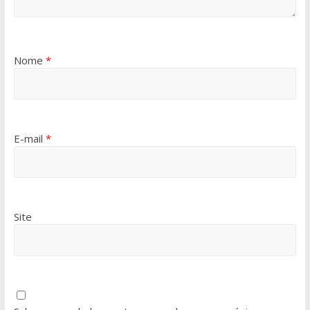
Nome
*
E-mail
*
Site