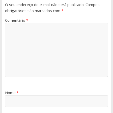
O seu endereço de e-mail não será publicado.
Campos
obrigatórios são marcados com
*
Comentário
*
Nome
*