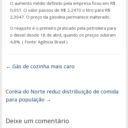
O aumento médio definido pela empresa ficou em R$
0,057. O valor passou de R$ 2,2470 o litro para R$
2,3047. O preço da gasolina permanece inalterado.
O reajuste é o primeiro praticado pela petroleira para
o diesel desde 18 de abril, quando os preços subiram
4,8%. ( Fonte: Agência Brasil )
←
Gás de cozinha mais caro
Coréia do Norte reduz distribuição de comida
para população
→
Deixe um comentário