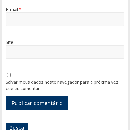
E-mail
*
Site
Salvar meus dados neste navegador para a próxima vez
que eu comentar.
Busca