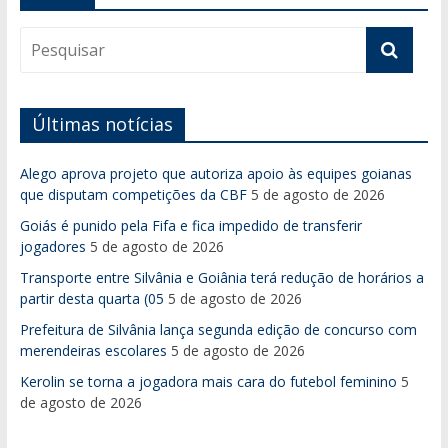
Últimas notícias
Alego aprova projeto que autoriza apoio às equipes goianas
que disputam competições da CBF
5 de agosto de 2026
Goiás é punido pela Fifa e fica impedido de transferir
jogadores
5 de agosto de 2026
Transporte entre Silvânia e Goiânia terá redução de horários a
partir desta quarta (05
5 de agosto de 2026
Prefeitura de Silvânia lança segunda edição de concurso com
merendeiras escolares
5 de agosto de 2026
Kerolin se torna a jogadora mais cara do futebol feminino
5
de agosto de 2026