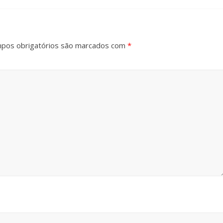
pos obrigatórios são marcados com
*