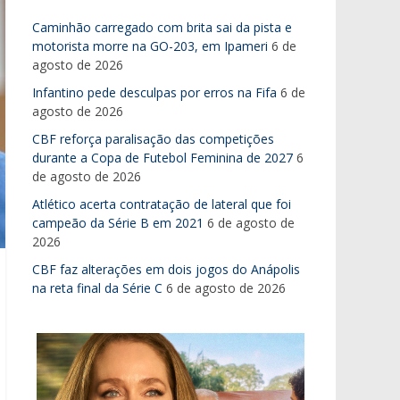
Caminhão carregado com brita sai da pista e
motorista morre na GO-203, em Ipameri
6 de
agosto de 2026
Infantino pede desculpas por erros na Fifa
6 de
agosto de 2026
CBF reforça paralisação das competições
durante a Copa de Futebol Feminina de 2027
6
de agosto de 2026
Atlético acerta contratação de lateral que foi
campeão da Série B em 2021
6 de agosto de
2026
CBF faz alterações em dois jogos do Anápolis
na reta final da Série C
6 de agosto de 2026