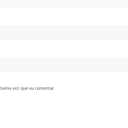
óxima vez que eu comentar.