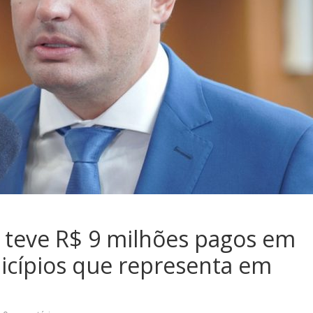
 teve R$ 9 milhões pagos em
cípios que representa em