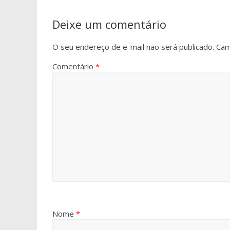
Deixe um comentário
O seu endereço de e-mail não será publicado.
Cam
Comentário
*
Nome
*