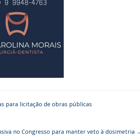
 para licitação de obras públicas
nsiva no Congresso para manter veto à dosimetria