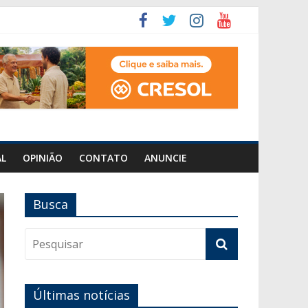
AL
OPINIÃO
CONTATO
ANUNCIE
Busca
Últimas notícias