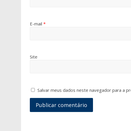
E-mail
*
Site
Salvar meus dados neste navegador para a pr