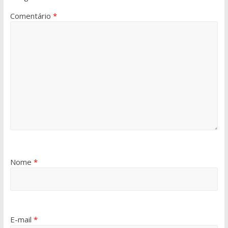
Comentário
*
Nome
*
E-mail
*