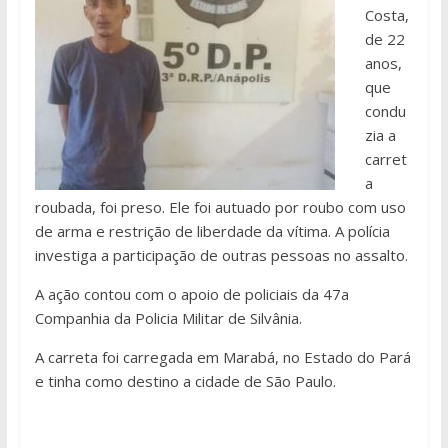
Costa,
de 22
anos,
que
condu
zia a
carret
a
roubada, foi preso. Ele foi autuado por roubo com uso
de arma e restrição de liberdade da vítima. A polícia
investiga a participação de outras pessoas no assalto.
A ação contou com o apoio de policiais da 47a
Companhia da Policia Militar de Silvânia.
A carreta foi carregada em Marabá, no Estado do Pará
e tinha como destino a cidade de São Paulo.