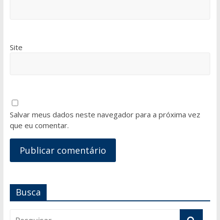
Site
Salvar meus dados neste navegador para a próxima vez
que eu comentar.
Busca