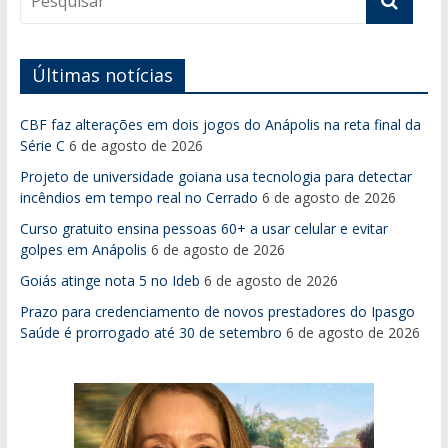
Últimas notícias
CBF faz alterações em dois jogos do Anápolis na reta final da
Série C
6 de agosto de 2026
Projeto de universidade goiana usa tecnologia para detectar
incêndios em tempo real no Cerrado
6 de agosto de 2026
Curso gratuito ensina pessoas 60+ a usar celular e evitar
golpes em Anápolis
6 de agosto de 2026
Goiás atinge nota 5 no Ideb
6 de agosto de 2026
Prazo para credenciamento de novos prestadores do Ipasgo
Saúde é prorrogado até 30 de setembro
6 de agosto de 2026