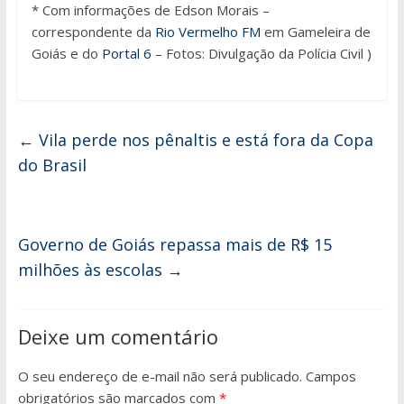
* Com informações de Edson Morais –
correspondente da
Rio Vermelho FM
em Gameleira de
Goiás e do
Portal 6
– Fotos: Divulgação da Polícia Civil )
←
Vila perde nos pênaltis e está fora da Copa
do Brasil
Governo de Goiás repassa mais de R$ 15
milhões às escolas
→
Deixe um comentário
O seu endereço de e-mail não será publicado.
Campos
obrigatórios são marcados com
*