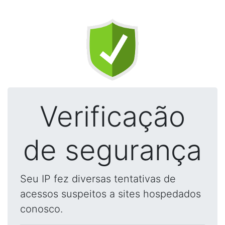
Verificação
de segurança
Seu IP fez diversas tentativas de
acessos suspeitos a sites hospedados
conosco.