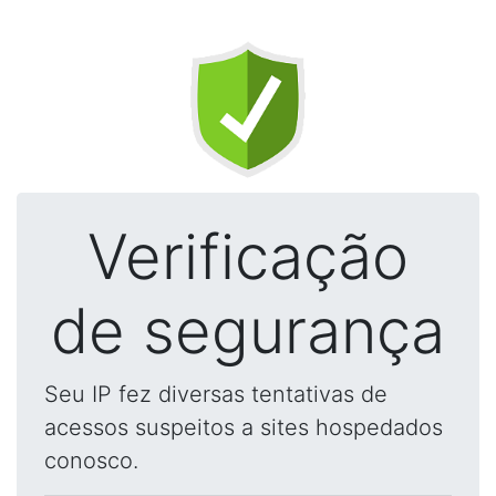
Verificação
de segurança
Seu IP fez diversas tentativas de
acessos suspeitos a sites hospedados
conosco.