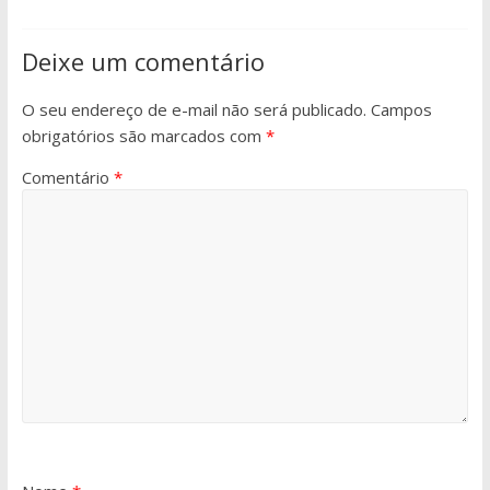
Deixe um comentário
O seu endereço de e-mail não será publicado.
Campos
obrigatórios são marcados com
*
Comentário
*