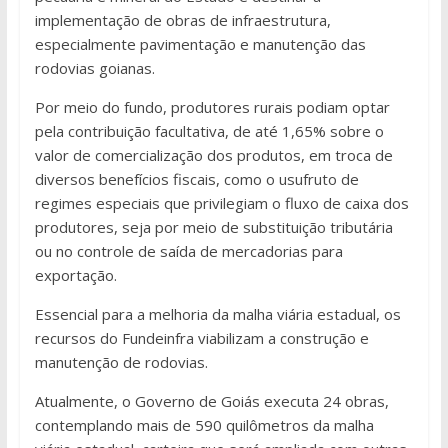
implementação de obras de infraestrutura,
especialmente pavimentação e manutenção das
rodovias goianas.
Por meio do fundo, produtores rurais podiam optar
pela contribuição facultativa, de até 1,65% sobre o
valor de comercialização dos produtos, em troca de
diversos benefícios fiscais, como o usufruto de
regimes especiais que privilegiam o fluxo de caixa dos
produtores, seja por meio de substituição tributária
ou no controle de saída de mercadorias para
exportação.
Essencial para a melhoria da malha viária estadual, os
recursos do Fundeinfra viabilizam a construção e
manutenção de rodovias.
Atualmente, o Governo de Goiás executa 24 obras,
contemplando mais de 590 quilômetros da malha