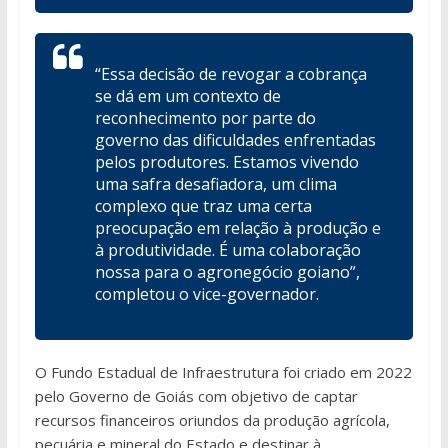
“Essa decisão de revogar a cobrança
se dá em um contexto de
reconhecimento por parte do
governo das dificuldades enfrentadas
pelos produtores. Estamos vivendo
uma safra desafiadora, um clima
complexo que traz uma certa
preocupação em relação à produção e
à produtividade. É uma colaboração
nossa para o agronegócio goiano”,
completou o vice-governador.
O Fundo Estadual de Infraestrutura foi criado em 2022
pelo Governo de Goiás com objetivo de captar
recursos financeiros oriundos da produção agrícola,
pecuária e mineral do Estado e destinar à