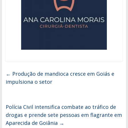
←
Produção de mandioca cresce em Goiás e
impulsiona o setor
Polícia Civil intensifica combate ao tráfico de
drogas e prende sete pessoas em flagrante em
Aparecida de Goiânia
→