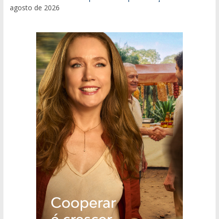
agosto de 2026