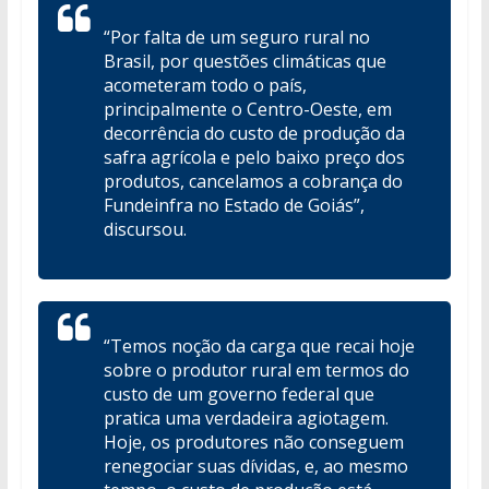
“Por falta de um seguro rural no
Brasil, por questões climáticas que
acometeram todo o país,
principalmente o Centro-Oeste, em
decorrência do custo de produção da
safra agrícola e pelo baixo preço dos
produtos, cancelamos a cobrança do
Fundeinfra no Estado de Goiás”,
discursou.
“Temos noção da carga que recai hoje
sobre o produtor rural em termos do
custo de um governo federal que
pratica uma verdadeira agiotagem.
Hoje, os produtores não conseguem
renegociar suas dívidas, e, ao mesmo