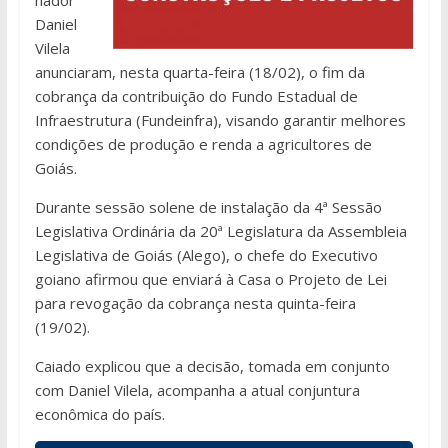
Daniel
Vilela
anunciaram, nesta quarta-feira (18/02), o fim da
cobrança da contribuição do Fundo Estadual de
Infraestrutura (Fundeinfra), visando garantir melhores
condições de produção e renda a agricultores de
Goiás.
Durante sessão solene de instalação da 4ª Sessão
Legislativa Ordinária da 20ª Legislatura da Assembleia
Legislativa de Goiás (Alego), o chefe do Executivo
goiano afirmou que enviará à Casa o Projeto de Lei
para revogação da cobrança nesta quinta-feira
(19/02).
Caiado explicou que a decisão, tomada em conjunto
com Daniel Vilela, acompanha a atual conjuntura
econômica do país.