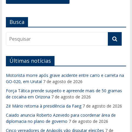
Busca
Últimas notícias
Motorista morre após grave acidente entre carro e carreta na
GO-020, em Urutaí
7 de agosto de 2026
Força Tática prende suspeito e apreende mais de 50 gramas
de cocaína em Orizona
7 de agosto de 2026
Zé Mário retorna à presidência da Faeg
7 de agosto de 2026
Caiado anuncia Roberto Azevedo para coordenar área de
diplomacia no plano de governo
7 de agosto de 2026
Cinco vereadores de Anápolis vão disputar eleições
7 de