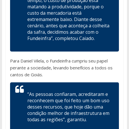
tempo, o custo de produção está
matando a produtividade, porque o
custo da mercadoria está
extremamente baixo. Diante desse
cenário, antes que aconteça a colheita
da safra, decidimos acabar com o
Fundeinfra”, completou Caiado.
Para Daniel Vilela, o Fundeinfra cumpriu seu papel
perante a sociedade, levando benefícios a todos os
cantos de Goiás.
“As pessoas confiaram, acreditaram e
reconhecem que foi feito um bom uso
desses recursos, que hoje dão uma
condição melhor de infraestrutura em
todas as regiões”, garantiu.