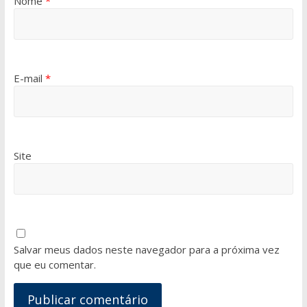
Nome
*
E-mail
*
Site
Salvar meus dados neste navegador para a próxima vez
que eu comentar.