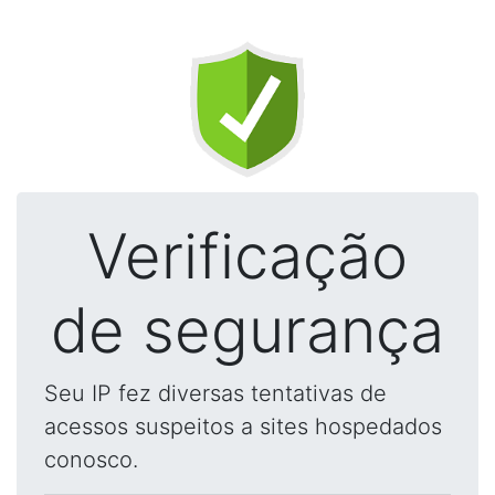
Verificação
de segurança
Seu IP fez diversas tentativas de
acessos suspeitos a sites hospedados
conosco.