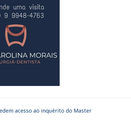
edem acesso ao inquérito do Master