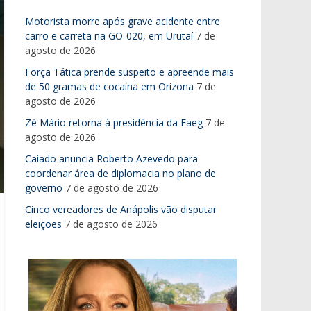
Motorista morre após grave acidente entre
carro e carreta na GO-020, em Urutaí
7 de
agosto de 2026
Força Tática prende suspeito e apreende mais
de 50 gramas de cocaína em Orizona
7 de
agosto de 2026
Zé Mário retorna à presidência da Faeg
7 de
agosto de 2026
Caiado anuncia Roberto Azevedo para
coordenar área de diplomacia no plano de
governo
7 de agosto de 2026
Cinco vereadores de Anápolis vão disputar
eleições
7 de agosto de 2026