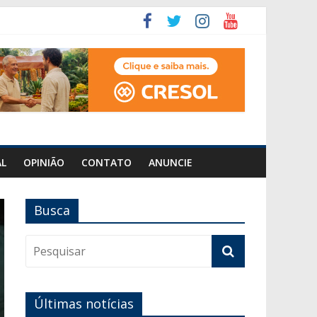
AL
OPINIÃO
CONTATO
ANUNCIE
Busca
Últimas notícias