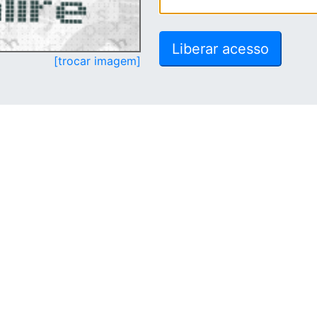
[trocar imagem]