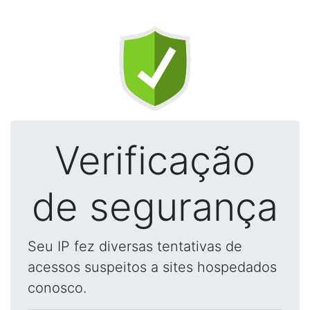
Verificação
de segurança
Seu IP fez diversas tentativas de
acessos suspeitos a sites hospedados
conosco.