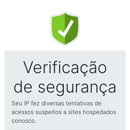
Verificação
de segurança
Seu IP fez diversas tentativas de
acessos suspeitos a sites hospedados
conosco.