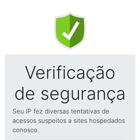
Verificação
de segurança
Seu IP fez diversas tentativas de
acessos suspeitos a sites hospedados
conosco.