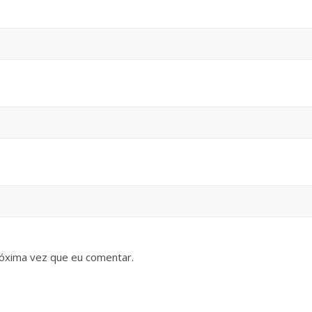
óxima vez que eu comentar.