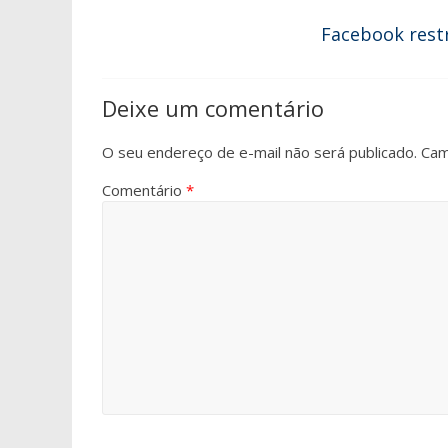
Facebook rest
Deixe um comentário
O seu endereço de e-mail não será publicado.
Cam
Comentário
*