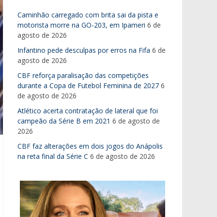
Caminhão carregado com brita sai da pista e
motorista morre na GO-203, em Ipameri
6 de
agosto de 2026
Infantino pede desculpas por erros na Fifa
6 de
agosto de 2026
CBF reforça paralisação das competições
durante a Copa de Futebol Feminina de 2027
6
de agosto de 2026
Atlético acerta contratação de lateral que foi
campeão da Série B em 2021
6 de agosto de
2026
CBF faz alterações em dois jogos do Anápolis
na reta final da Série C
6 de agosto de 2026