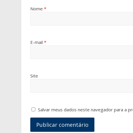
Nome
*
E-mail
*
Site
Salvar meus dados neste navegador para a pr