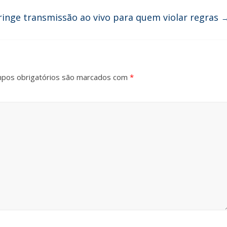
ringe transmissão ao vivo para quem violar regras
pos obrigatórios são marcados com
*