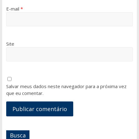
E-mail
*
Site
Salvar meus dados neste navegador para a próxima vez
que eu comentar.
Busca