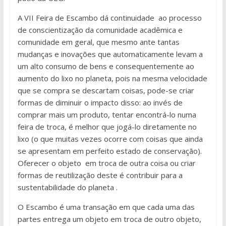
A VII Feira de Escambo dá continuidade ao processo
de conscientização da comunidade acadêmica e
comunidade em geral, que mesmo ante tantas
mudanças e inovações que automaticamente levam a
um alto consumo de bens e consequentemente ao
aumento do lixo no planeta, pois na mesma velocidade
que se compra se descartam coisas, pode-se criar
formas de diminuir o impacto disso: ao invés de
comprar mais um produto, tentar encontrá-lo numa
feira de troca, é melhor que jogá-lo diretamente no
lixo (o que muitas vezes ocorre com coisas que ainda
se apresentam em perfeito estado de conservação).
Oferecer o objeto em troca de outra coisa ou criar
formas de reutilização deste é contribuir para a
sustentabilidade do planeta .
O Escambo é uma transação em que cada uma das
partes entrega um objeto em troca de outro objeto,