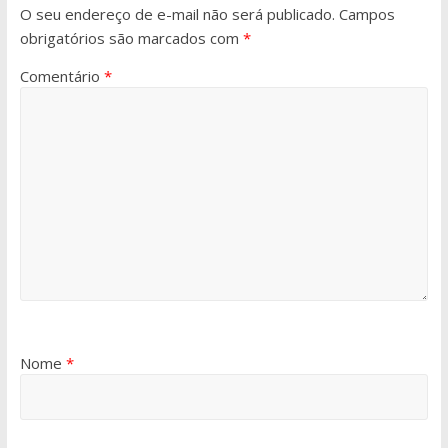
O seu endereço de e-mail não será publicado.
Campos
obrigatórios são marcados com
*
Comentário
*
Nome
*