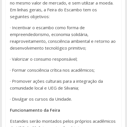
no mesmo valor de mercado, e sem utilizar a moeda.
Em linhas gerais, a Feira do Escambo tem os
seguintes objetivos:
· Incentivar o escambo como forma de
empreendedorismo, economia solidária,
reaproveitamento, consciência ambiental e retorno ao
desenvolvimento tecnológico primitivo;
· Valorizar o consumo responsável;
· Formar consciência crítica nos acadêmicos;
· Promover ações culturais para a integração da
comunidade local e UEG de Silvania;
· Divulgar os cursos da Unidade.
Funcionamento da Feira
Estandes serão montados pelos próprios acadêmicos