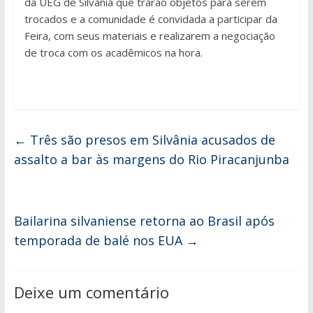
da UEG de Silvânia que trarão objetos para serem
trocados e a comunidade é convidada a participar da
Feira, com seus materiais e realizarem a negociação
de troca com os acadêmicos na hora.
←
Três são presos em Silvânia acusados de
assalto a bar às margens do Rio Piracanjunba
Bailarina silvaniense retorna ao Brasil após
temporada de balé nos EUA
→
Deixe um comentário