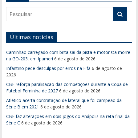
Últimas notícias
Caminhão carregado com brita sai da pista e motorista morre
na GO-203, em Ipameri
6 de agosto de 2026
Infantino pede desculpas por erros na Fifa
6 de agosto de
2026
CBF reforça paralisação das competições durante a Copa de
Futebol Feminina de 2027
6 de agosto de 2026
Atlético acerta contratação de lateral que foi campeão da
Série B em 2021
6 de agosto de 2026
CBF faz alterações em dois jogos do Anápolis na reta final da
Série C
6 de agosto de 2026