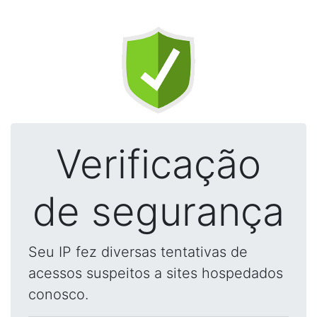
Verificação
de segurança
Seu IP fez diversas tentativas de
acessos suspeitos a sites hospedados
conosco.