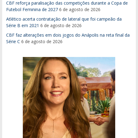
CBF reforça paralisação das competições durante a Copa de
Futebol Feminina de 2027
6 de agosto de 2026
Atlético acerta contratação de lateral que foi campeão da
Série B em 2021
6 de agosto de 2026
CBF faz alterações em dois jogos do Anápolis na reta final da
Série C
6 de agosto de 2026