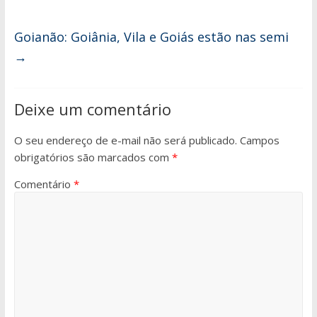
Goianão: Goiânia, Vila e Goiás estão nas semi
→
Deixe um comentário
O seu endereço de e-mail não será publicado.
Campos
obrigatórios são marcados com
*
Comentário
*