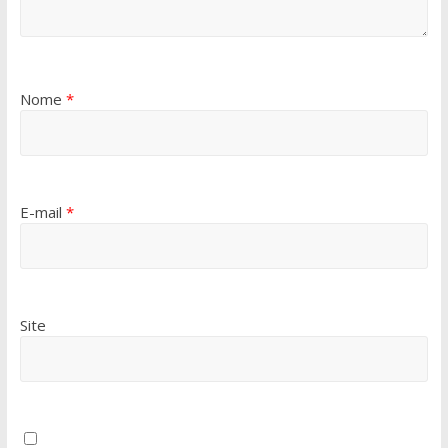
Nome
*
E-mail
*
Site