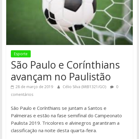
Esporte
São Paulo e Corínthians
avançam no Paulistão
28 de março de 2019
Célio Silva (MtB1321/GO)
0
comentários
São Paulo e Corínthians se juntam a Santos e
Palmeiras e estão na fase semifinal do Campeonato
Paulista 2019. Tricolores e alvinegros garantiram a
classificação na noite desta quarta-feira.