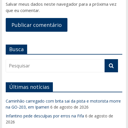
Salvar meus dados neste navegador para a próxima vez
que eu comentar.
Busca
Últimas notícias
Caminhão carregado com brita sai da pista e motorista morre
na GO-203, em Ipameri
6 de agosto de 2026
Infantino pede desculpas por erros na Fifa
6 de agosto de
2026