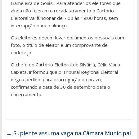
Gameleira de Goiás. Para atender os eleitores que
ainda não fizeram o recadastramento o Cartório
Eleitoral vai funcionar de 7:00 às 19:00 horas, sem
interrupção para o almoço.
Os eleitores devem levar documentos pessoais com
foto, o título de eleitor e um comprovante de
endereço.
O chefe do Cartório Eleitoral de Silvânia, Célio Viana
Caixeta, informou que o Tribunal Regional Eleitoral
negou pedido para prorrogação do prazo,
confirmando a data de 30 de setembro para o
encerramento.
←
Suplente assuma vaga na Câmara Municipal