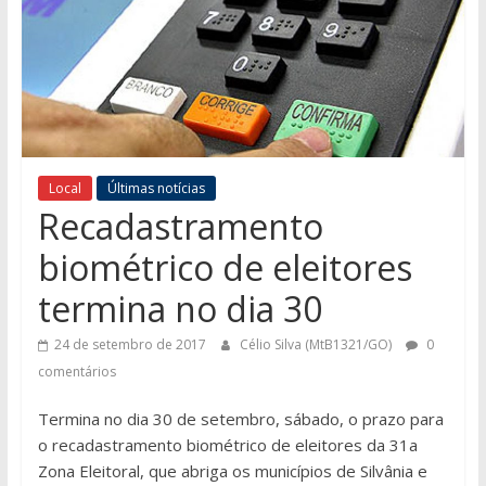
Local
Últimas notícias
Recadastramento
biométrico de eleitores
termina no dia 30
24 de setembro de 2017
Célio Silva (MtB1321/GO)
0
comentários
Termina no dia 30 de setembro, sábado, o prazo para
o recadastramento biométrico de eleitores da 31a
Zona Eleitoral, que abriga os municípios de Silvânia e