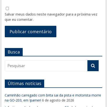
Salvar meus dados neste navegador para a próxima vez
que eu comentar.
Busca
Últimas notícias
Caminhão carregado com brita sai da pista e motorista morre
na GO-203, em Ipameri
6 de agosto de 2026