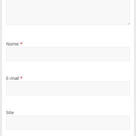
Nome
*
E-mail
*
Site