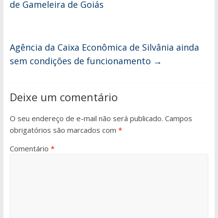
de Gameleira de Goiás
Agência da Caixa Econômica de Silvânia ainda
sem condições de funcionamento
→
Deixe um comentário
O seu endereço de e-mail não será publicado.
Campos
obrigatórios são marcados com
*
Comentário
*