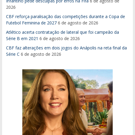
Infantino pede desculpas por erros na Fifa
6 de agosto de
2026
CBF reforça paralisação das competições durante a Copa de
Futebol Feminina de 2027
6 de agosto de 2026
Atlético acerta contratação de lateral que foi campeão da
Série B em 2021
6 de agosto de 2026
CBF faz alterações em dois jogos do Anápolis na reta final da
Série C
6 de agosto de 2026