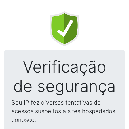
Verificação
de segurança
Seu IP fez diversas tentativas de
acessos suspeitos a sites hospedados
conosco.