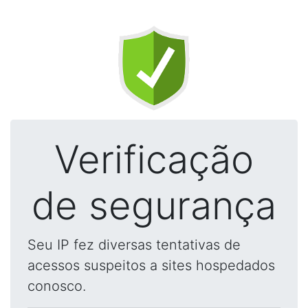
Verificação
de segurança
Seu IP fez diversas tentativas de
acessos suspeitos a sites hospedados
conosco.