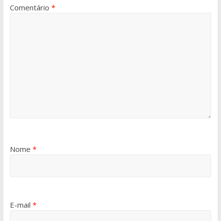
Comentário
*
Nome
*
E-mail
*