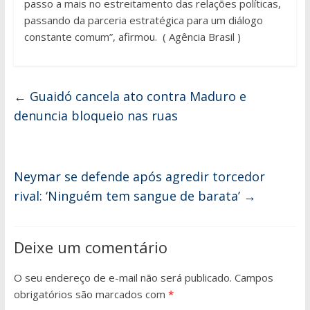
passo a mais no estreitamento das relações políticas,
passando da parceria estratégica para um diálogo
constante comum”, afirmou. ( Agência Brasil )
←
Guaidó cancela ato contra Maduro e
denuncia bloqueio nas ruas
Neymar se defende após agredir torcedor
rival: ‘Ninguém tem sangue de barata’
→
Deixe um comentário
O seu endereço de e-mail não será publicado.
Campos
obrigatórios são marcados com
*