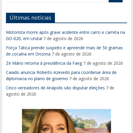
Últimas notícias
Motorista morre após grave acidente entre carro e carreta na
GO-020, em Urutaí
7 de agosto de 2026
Força Tática prende suspeito e apreende mais de 50 gramas
de cocaína em Orizona
7 de agosto de 2026
Zé Mário retorna à presidência da Faeg
7 de agosto de 2026
Caiado anuncia Roberto Azevedo para coordenar área de
diplomacia no plano de governo
7 de agosto de 2026
Cinco vereadores de Anápolis vão disputar eleições
7 de
agosto de 2026