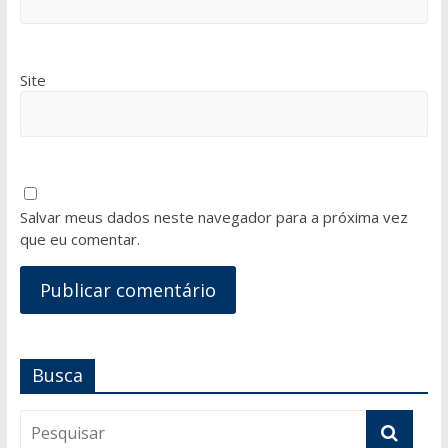
Site
Salvar meus dados neste navegador para a próxima vez
que eu comentar.
Busca