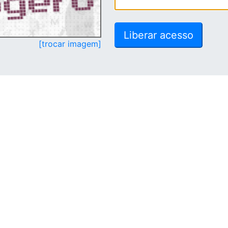
[trocar imagem]