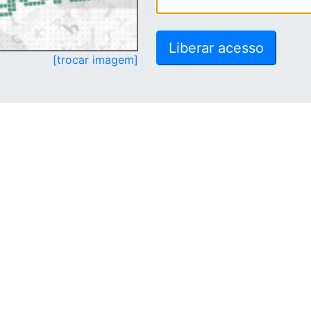
[trocar imagem]