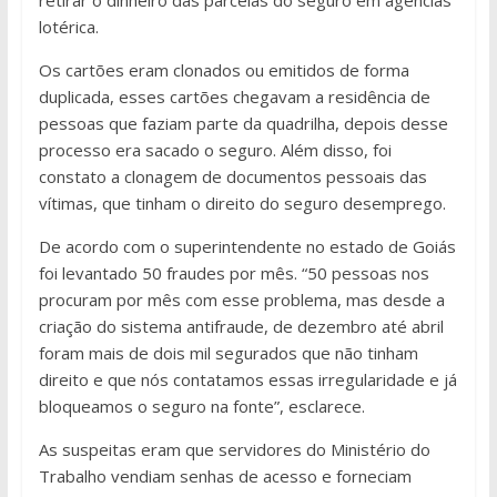
lotérica.
Os cartões eram clonados ou emitidos de forma
duplicada, esses cartões chegavam a residência de
pessoas que faziam parte da quadrilha, depois desse
processo era sacado o seguro. Além disso, foi
constato a clonagem de documentos pessoais das
vítimas, que tinham o direito do seguro desemprego.
De acordo com o superintendente no estado de Goiás
foi levantado 50 fraudes por mês. “50 pessoas nos
procuram por mês com esse problema, mas desde a
criação do sistema antifraude, de dezembro até abril
foram mais de dois mil segurados que não tinham
direito e que nós contatamos essas irregularidade e já
bloqueamos o seguro na fonte”, esclarece.
As suspeitas eram que servidores do Ministério do
Trabalho vendiam senhas de acesso e forneciam