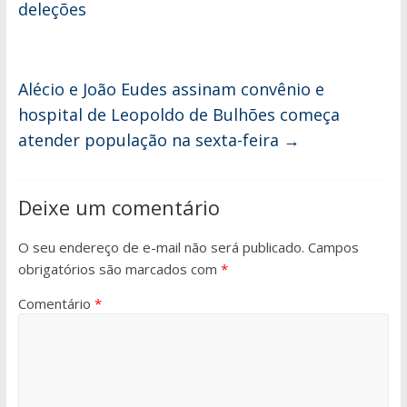
deleções
Alécio e João Eudes assinam convênio e
hospital de Leopoldo de Bulhões começa
atender população na sexta-feira
→
Deixe um comentário
O seu endereço de e-mail não será publicado.
Campos
obrigatórios são marcados com
*
Comentário
*