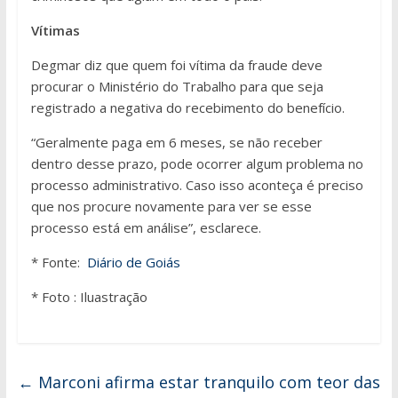
Vítimas
Degmar diz que quem foi vítima da fraude deve
procurar o Ministério do Trabalho para que seja
registrado a negativa do recebimento do benefício.
“Geralmente paga em 6 meses, se não receber
dentro desse prazo, pode ocorrer algum problema no
processo administrativo. Caso isso aconteça é preciso
que nos procure novamente para ver se esse
processo está em análise”, esclarece.
* Fonte:
Diário de Goiás
* Foto : Iluastração
←
Marconi afirma estar tranquilo com teor das