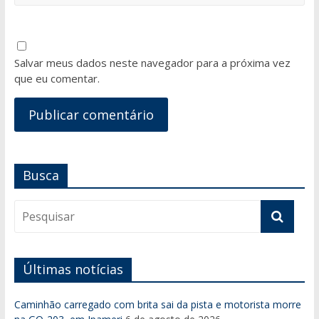
Salvar meus dados neste navegador para a próxima vez
que eu comentar.
Busca
Últimas notícias
Caminhão carregado com brita sai da pista e motorista morre