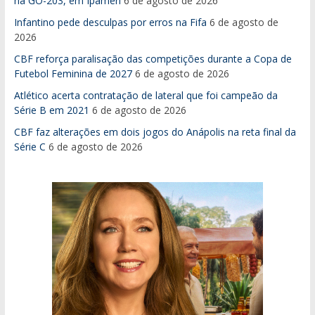
na GO-203, em Ipameri
6 de agosto de 2026
Infantino pede desculpas por erros na Fifa
6 de agosto de
2026
CBF reforça paralisação das competições durante a Copa de
Futebol Feminina de 2027
6 de agosto de 2026
Atlético acerta contratação de lateral que foi campeão da
Série B em 2021
6 de agosto de 2026
CBF faz alterações em dois jogos do Anápolis na reta final da
Série C
6 de agosto de 2026