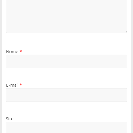
Nome
*
E-mail
*
Site