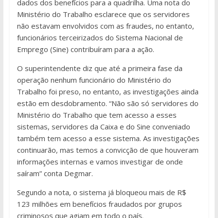
dados dos benefícios para a quadrilha. Uma nota do
Ministério do Trabalho esclarece que os servidores
não estavam envolvidos com as fraudes, no entanto,
funcionários terceirizados do Sistema Nacional de
Emprego (Sine) contribuíram para a ação.
O superintendente diz que até a primeira fase da
operação nenhum funcionário do Ministério do
Trabalho foi preso, no entanto, as investigações ainda
estão em desdobramento. “Não são só servidores do
Ministério do Trabalho que tem acesso a esses
sistemas, servidores da Caixa e do Sine conveniado
também tem acesso a esse sistema. As investigações
continuarão, mas temos a convicção de que houveram
informações internas e vamos investigar de onde
saíram” conta Degmar.
Segundo a nota, o sistema já bloqueou mais de R$
123 milhões em benefícios fraudados por grupos
criminosos que agiam em todo o país.