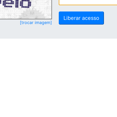
[trocar imagem]