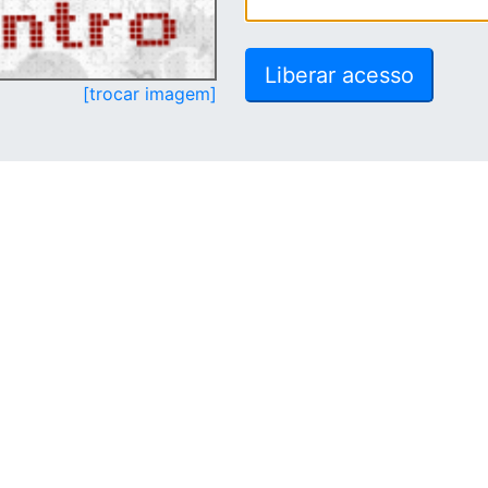
[trocar imagem]