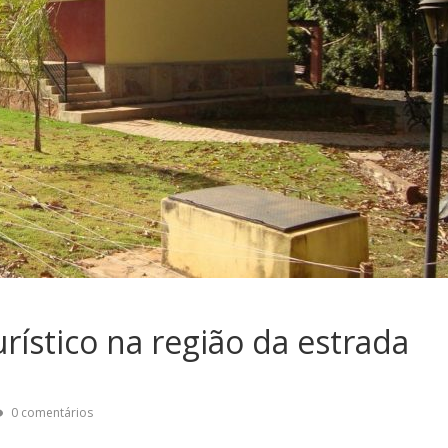
rístico na região da estrada
0 comentários