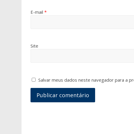
E-mail
*
Site
Salvar meus dados neste navegador para a pr