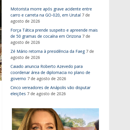
Motorista morre após grave acidente entre
carro e carreta na GO-020, em Urutaí
7 de
agosto de 2026
Força Tática prende suspeito e apreende mais
de 50 gramas de cocaína em Orizona
7 de
agosto de 2026
Zé Mário retorna à presidência da Faeg
7 de
agosto de 2026
Caiado anuncia Roberto Azevedo para
coordenar área de diplomacia no plano de
governo
7 de agosto de 2026
Cinco vereadores de Anápolis vão disputar
eleições
7 de agosto de 2026