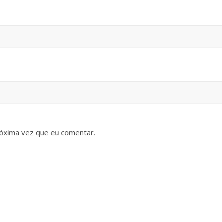
óxima vez que eu comentar.