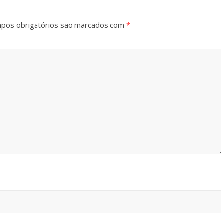
pos obrigatórios são marcados com
*