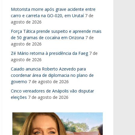
Motorista morre após grave acidente entre
carro e carreta na GO-020, em Urutaí
7 de
agosto de 2026
Força Tática prende suspeito e apreende mais
de 50 gramas de cocaína em Orizona
7 de
agosto de 2026
Zé Mário retorna à presidência da Faeg
7 de
agosto de 2026
Caiado anuncia Roberto Azevedo para
coordenar área de diplomacia no plano de
governo
7 de agosto de 2026
Cinco vereadores de Anápolis vão disputar
eleições
7 de agosto de 2026