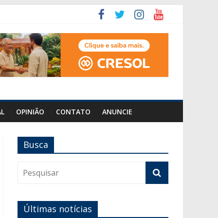
AL
OPINIÃO
CONTATO
ANUNCIE
Busca
Últimas notícias