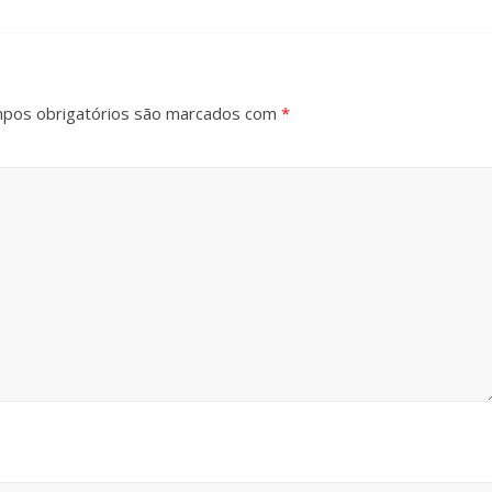
pos obrigatórios são marcados com
*