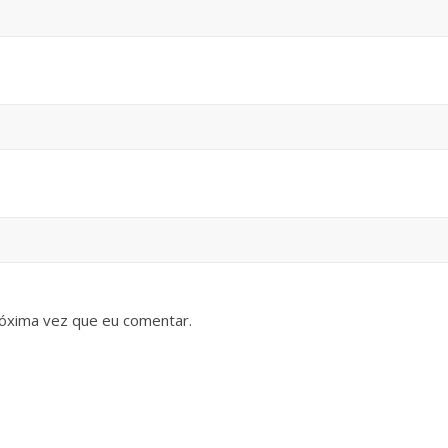
óxima vez que eu comentar.