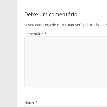
Deixe um comentário
O seu endereço de e-mail não será publicado.
Cam
Comentário
*
Nome
*