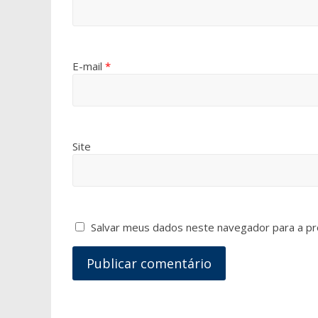
E-mail
*
Site
Salvar meus dados neste navegador para a pr