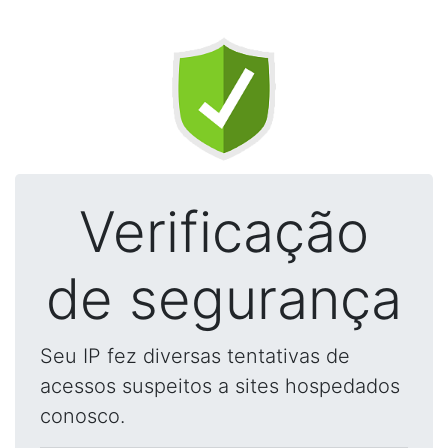
Verificação
de segurança
Seu IP fez diversas tentativas de
acessos suspeitos a sites hospedados
conosco.