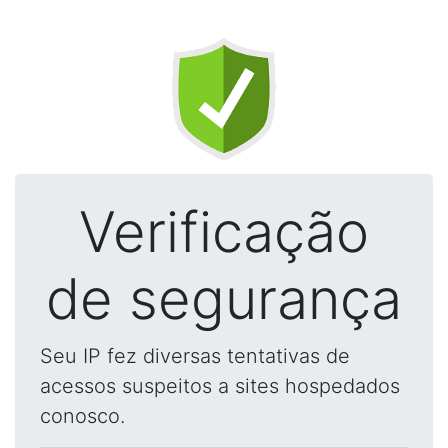
Verificação
de segurança
Seu IP fez diversas tentativas de
acessos suspeitos a sites hospedados
conosco.