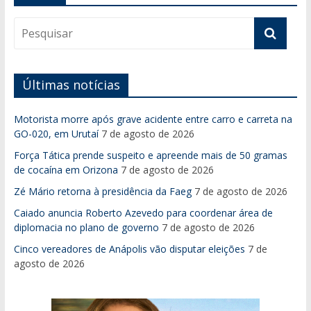
Últimas notícias
Motorista morre após grave acidente entre carro e carreta na
GO-020, em Urutaí
7 de agosto de 2026
Força Tática prende suspeito e apreende mais de 50 gramas
de cocaína em Orizona
7 de agosto de 2026
Zé Mário retorna à presidência da Faeg
7 de agosto de 2026
Caiado anuncia Roberto Azevedo para coordenar área de
diplomacia no plano de governo
7 de agosto de 2026
Cinco vereadores de Anápolis vão disputar eleições
7 de
agosto de 2026