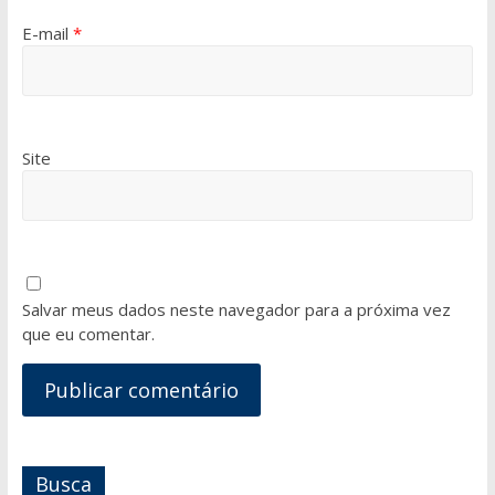
E-mail
*
Site
Salvar meus dados neste navegador para a próxima vez
que eu comentar.
Busca