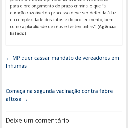
para o prolongamento do prazo criminal e que “a
duração razoável do processo deve ser deferida à luz
da complexidade dos fatos e do procedimento, bem
como a pluralidade de réus e testemunhas”.
(Agência
Estado)
←
MP quer cassar mandato de vereadores em
Inhumas
Começa na segunda vacinação contra febre
aftosa
→
Deixe um comentário