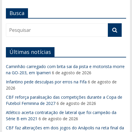
Busca
Últimas notícias
Caminhão carregado com brita sai da pista e motorista morre
na GO-203, em Ipameri
6 de agosto de 2026
Infantino pede desculpas por erros na Fifa
6 de agosto de
2026
CBF reforça paralisação das competições durante a Copa de
Futebol Feminina de 2027
6 de agosto de 2026
Atlético acerta contratação de lateral que foi campeão da
Série B em 2021
6 de agosto de 2026
CBF faz alterações em dois jogos do Anápolis na reta final da