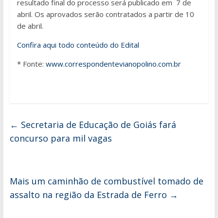
resultado final do processo será publicado em 7 de
abril. Os aprovados serão contratados a partir de 10
de abril.
Confira aqui todo conteúdo do Edital
* Fonte:
www.correspondentevianopolino.com.br
←
Secretaria de Educação de Goiás fará
concurso para mil vagas
Mais um caminhão de combustível tomado de
assalto na região da Estrada de Ferro
→