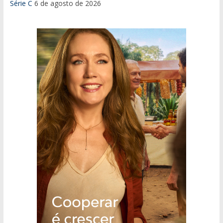
Série C
6 de agosto de 2026