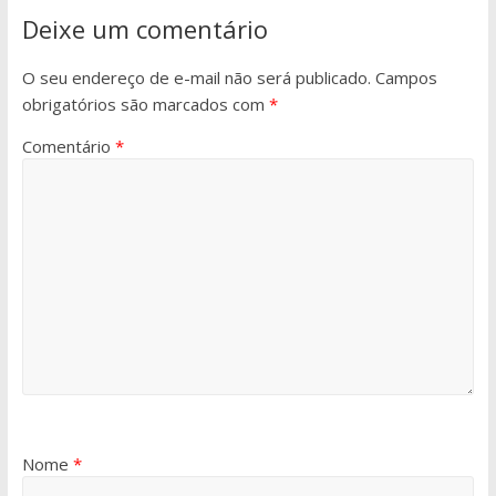
Deixe um comentário
O seu endereço de e-mail não será publicado.
Campos
obrigatórios são marcados com
*
Comentário
*
Nome
*