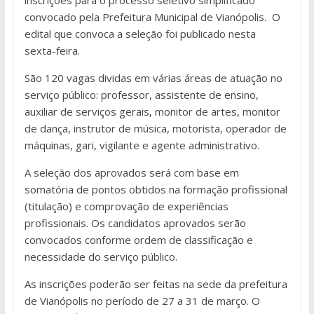
convocado pela Prefeitura Municipal de Vianópolis. O
edital que convoca a seleção foi publicado nesta
sexta-feira.
São 120 vagas dividas em várias áreas de atuação no
serviço público: professor, assistente de ensino,
auxiliar de serviços gerais, monitor de artes, monitor
de dança, instrutor de música, motorista, operador de
máquinas, gari, vigilante e agente administrativo.
A seleção dos aprovados será com base em
somatória de pontos obtidos na formação profissional
(titulação) e comprovação de experiências
profissionais. Os candidatos aprovados serão
convocados conforme ordem de classificação e
necessidade do serviço público.
As inscrições poderão ser feitas na sede da prefeitura
de Vianópolis no período de 27 a 31 de março. O