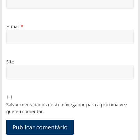
E-mail
*
Site
Salvar meus dados neste navegador para a próxima vez
que eu comentar.