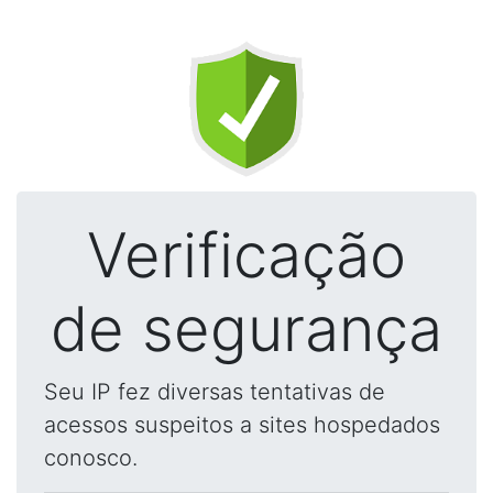
Verificação
de segurança
Seu IP fez diversas tentativas de
acessos suspeitos a sites hospedados
conosco.