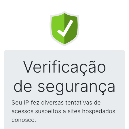
Verificação
de segurança
Seu IP fez diversas tentativas de
acessos suspeitos a sites hospedados
conosco.