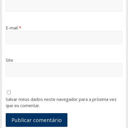
E-mail
*
Site
Salvar meus dados neste navegador para a próxima vez
que eu comentar.