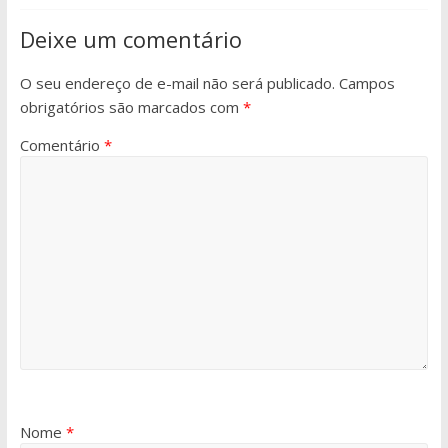
Deixe um comentário
O seu endereço de e-mail não será publicado.
Campos
obrigatórios são marcados com
*
Comentário
*
Nome
*